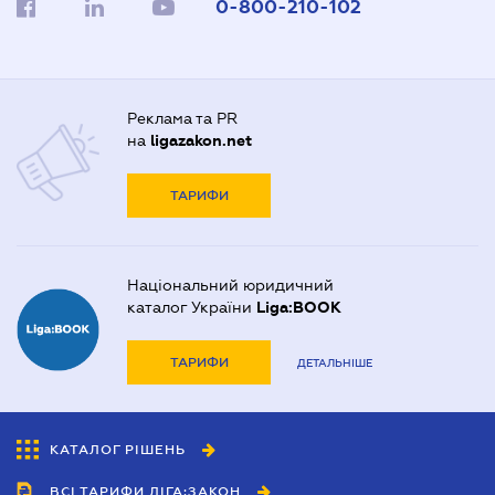
0-800-210-102
Реклама та PR
на
ligazakon.net
ТАРИФИ
Національний юридичний
каталог України
Liga:BOOK
ТАРИФИ
ДЕТАЛЬНІШЕ
КАТАЛОГ РІШЕНЬ
ВСІ ТАРИФИ ЛІГА:ЗАКОН