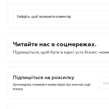
Увійдіть, щоб залишити коментар
Читайте нас в соцмережах.
Підпишіться, щоб бути в курсі усіх бізнес-нови
Підпишіться на розсилку
Щопонеділка отримуйте weekly-digest про ключові події
бізнесу