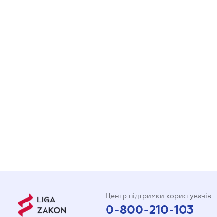
Центр підтримки користувачів
0-800-210-103