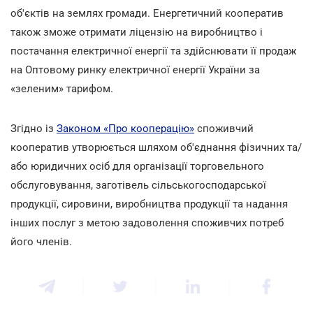
об'єктів на землях громади. Енергетичний кооператив
також зможе отримати ліцензію на виробництво і
постачання електричної енергії та здійснювати її продаж
на Оптовому ринку електричної енергії України за
«зеленим» тарифом.
Згідно із
Законом «Про кооперацію»
споживчий
кооператив утворюється шляхом об'єднання фізичних та/
або юридичних осіб для організації торговельного
обслуговування, заготівель сільськогосподарської
продукції, сировини, виробництва продукції та надання
інших послуг з метою задоволення споживчих потреб
його членів.