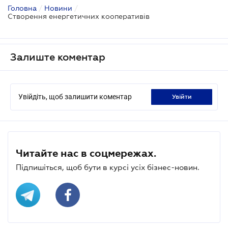
Головна
/
Новини
/
Створення енергетичних кооперативів
Залиште коментар
Увійдіть, щоб залишити коментар
увійти
Читайте нас в соцмережах.
Підпишіться, щоб бути в курсі усіх бізнес-новин.