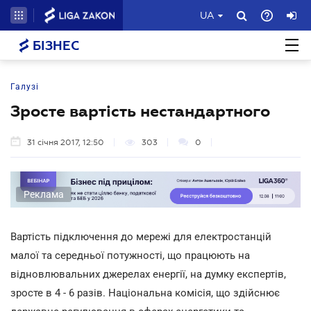
UA
БІЗНЕС
Галузі
Зросте вартість нестандартного
31 січня 2017, 12:50
303
0
Реклама
Вартість підключення до мережі для електростанцій
малої та середньої потужності, що працюють на
відновлювальних джерелах енергії, на думку експертів,
зросте в 4 - 6 разів. Національна комісія, що здійснює