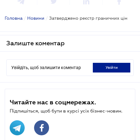
Головна
/
Новини
/
Затверджено реєстр граничних цін
Залиште коментар
Увійдіть, щоб залишити коментар
увійти
Читайте нас в соцмережах.
Підпишіться, щоб бути в курсі усіх бізнес-новин.