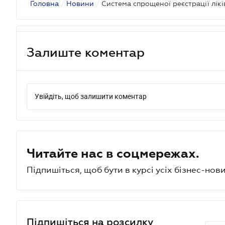
Головна
/
Новини
/
Система спрощеної реєстрації лікі
Залиште коментар
Увійдіть, щоб залишити коментар
Читайте нас в соцмережах.
Підпишіться, щоб бути в курсі усіх бізнес-нови
Підпишіться на розсилку