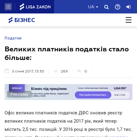
UA
БІЗНЕС
Податки
Великих платників податків стало
більше:
5 січня 2017, 13:30
269
0
Реклама
Офіс великих платників податків ДФС оновив реєстр
великих платників податків на 2017 рік, який тепер
містить 2,5 тис. позицій. У 2016 році в реєстрі було 1,7 тис.