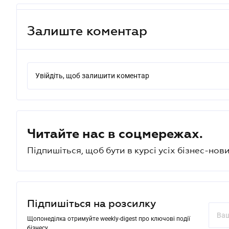
Залиште коментар
Увійдіть, щоб залишити коментар
Читайте нас в соцмережах.
Підпишіться, щоб бути в курсі усіх бізнес-нови
Підпишіться на розсилку
Щопонеділка отримуйте weekly-digest про ключові події
бізнесу