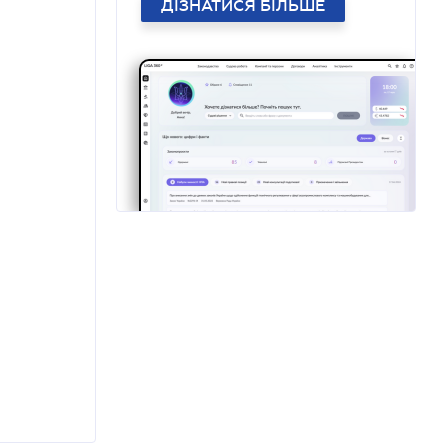
ДІЗНАТИСЯ БІЛЬШЕ