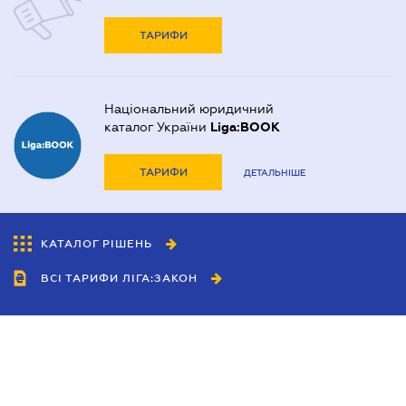
ТАРИФИ
Національний юридичний
каталог України
Liga:BOOK
ТАРИФИ
ДЕТАЛЬНІШЕ
КАТАЛОГ РІШЕНЬ
ВСІ ТАРИФИ ЛІГА:ЗАКОН
Співробітництво
Агенти
Дилери