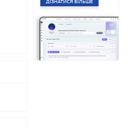
ДІЗНАТИСЯ БІЛЬШЕ