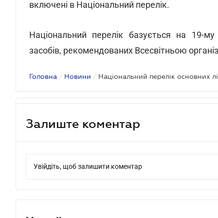
включені в Національний перелік.
Національний перелік базується на 19-му 
засобів, рекомендованих Всесвітньою організ
Головна
/
Новини
/
Національний перелік основних лі
Залиште коментар
Увійдіть, щоб залишити коментар