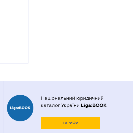
Національний юридичний
Liga:BOOK
каталог України
ТАРИФИ