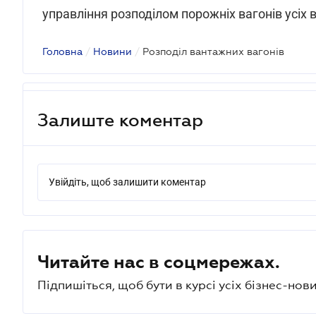
управління розподілом порожніх вагонів усіх в
Головна
/
Новини
/
Розподіл вантажних вагонів
Залиште коментар
Увійдіть, щоб залишити коментар
Читайте нас в соцмережах.
Підпишіться, щоб бути в курсі усіх бізнес-нови