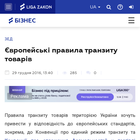
UA
БІЗНЕС
ЗЕД
Європейські правила транзиту
товарів
29 грудня 2016, 13:40
285
0
Реклама
Правила транзиту товарів територією України хочуть
привести у відповідність до європейських стандартів,
зокрема, до Конвенції про єдиний режим транзиту та