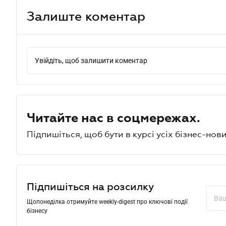
Залиште коментар
Увійдіть, щоб залишити коментар
Читайте нас в соцмережах.
Підпишіться, щоб бути в курсі усіх бізнес-нови
Підпишіться на розсилку
Щопонеділка отримуйте weekly-digest про ключові події
бізнесу