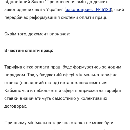
відповідний Закон "Про внесення змін до деяких
законодавчих актів України" (
законопроект № 5130
), який
передбачає реформування системи оплати праці.
Окрім того, документ визначає:
В частині оплати праці:
Тарифна сітка оплати праці буде формуватись за новим
порядком. Так, у бюджетній сфері мінімальна тарифна
ставка (посадовий оклад) встановлюватиметься
Кабміном, а в небюджетній сфері підприємства тарифні
ставки визначатимуть самостійно у колективних
договорах.
При цьому мінімальна тарифна ставка не може бути