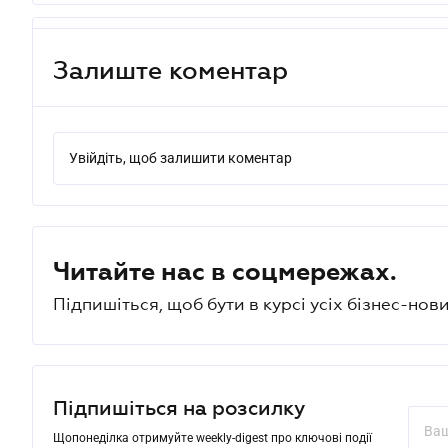
Залиште коментар
Увійдіть, щоб залишити коментар
Читайте нас в соцмережах.
Підпишіться, щоб бути в курсі усіх бізнес-нови
Підпишіться на розсилку
Щопонеділка отримуйте weekly-digest про ключові події