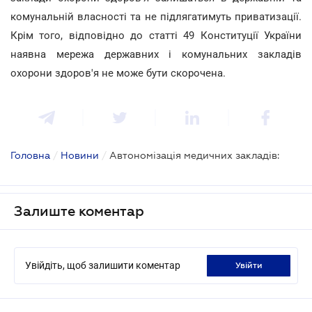
комунальній власності та не підлягатимуть приватизації.
Крім того, відповідно до статті 49 Конституції України
наявна мережа державних і комунальних закладів
охорони здоров'я не може бути скорочена.
Головна
/
Новини
/
Автономізація медичних закладів:
Залиште коментар
Увійдіть, щоб залишити коментар
увійти