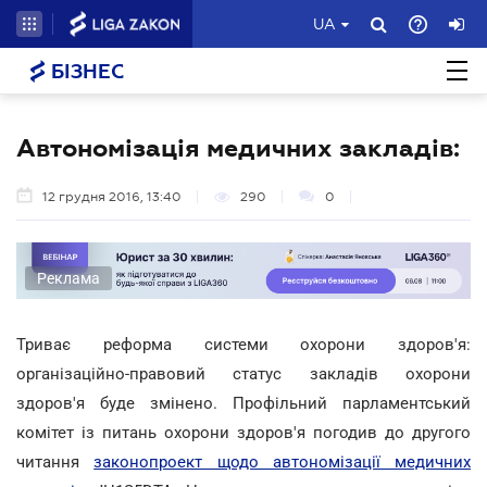
UA
БІЗНЕС
Автономізація медичних закладів:
12 грудня 2016, 13:40
290
0
Реклама
Триває реформа системи охорони здоров'я:
організаційно-правовий статус закладів охорони
здоров'я буде змінено. Профільний парламентський
комітет із питань охорони здоров'я погодив до другого
читання
законопроект щодо автономізації медичних