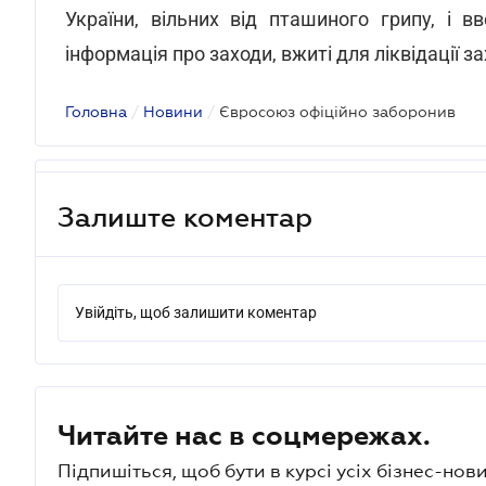
України, вільних від пташиного
грипу, і в
інформація про заходи, вжиті для ліквідації 
Головна
/
Новини
/
Євросоюз офіційно заборонив
Залиште коментар
Увійдіть, щоб залишити коментар
Читайте нас в соцмережах.
Підпишіться, щоб бути в курсі усіх бізнес-нови