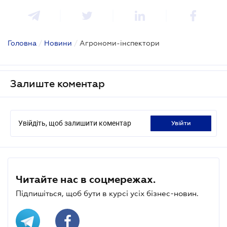
Головна
/
Новини
/
Агрономи-інспектори
Залиште коментар
Увійдіть, щоб залишити коментар
увійти
Читайте нас в соцмережах.
Підпишіться, щоб бути в курсі усіх бізнес-новин.