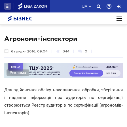
UA
БІЗНЕС
Агрономи-інспектори
6 грудня 2016, 09:04
344
0
Реклама
Для здійснення обліку, накопичення, обробки, зберігання
і надання інформації про аудиторів по сертифікації
створюється Реєстр аудиторів по сертифікації (агрономів-
інспекторів).