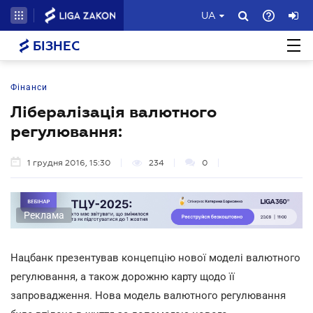
UA
БІЗНЕС
Фінанси
Лібералізація валютного
регулювання:
1 грудня 2016, 15:30
234
0
Реклама
Нацбанк презентував концепцію нової моделі валютного
регулювання, а також дорожню карту щодо її
запровадження. Нова модель валютного регулювання