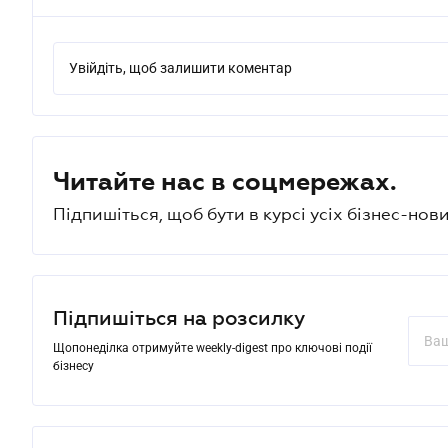
Увійдіть, щоб залишити коментар
Читайте нас в соцмережах.
Підпишіться, щоб бути в курсі усіх бізнес-нови
Підпишіться на розсилку
Щопонеділка отримуйте weekly-digest про ключові події
бізнесу