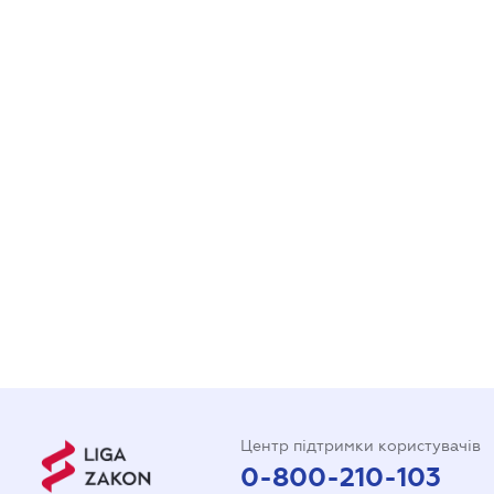
Центр підтримки користувачів
0-800-210-103