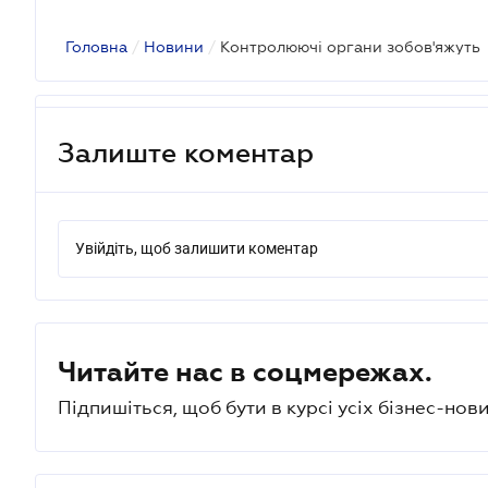
Головна
/
Новини
/
Контролюючі органи зобов'яжуть
Залиште коментар
Увійдіть, щоб залишити коментар
Читайте нас в соцмережах.
Підпишіться, щоб бути в курсі усіх бізнес-нови