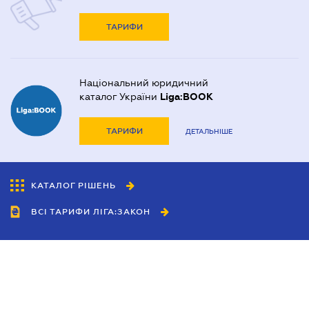
ТАРИФИ
Національний юридичний
каталог України
Liga:BOOK
ТАРИФИ
ДЕТАЛЬНІШЕ
КАТАЛОГ РІШЕНЬ
ВСІ ТАРИФИ ЛІГА:ЗАКОН
Співробітництво
Агенти
Дилери