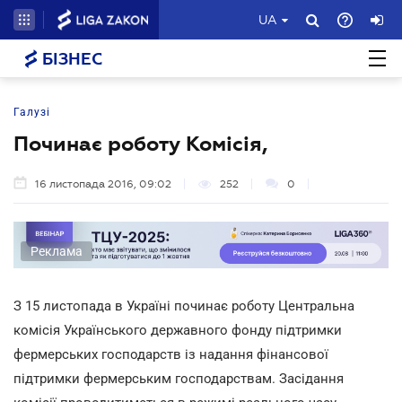
UA
БІЗНЕС
Галузі
Починає роботу Комісія,
16 листопада 2016, 09:02
252
0
Реклама
З 15 листопада в Україні починає роботу Центральна
комісія Українського державного фонду підтримки
фермерських господарств із надання фінансової
підтримки фермерським господарствам. Засідання