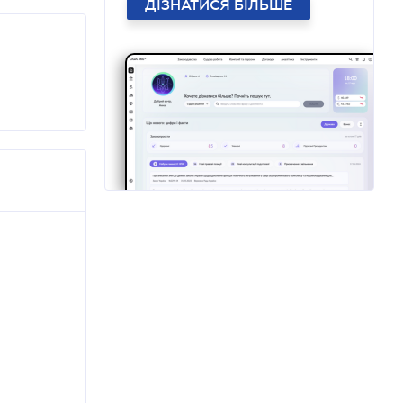
ДІЗНАТИСЯ БІЛЬШЕ