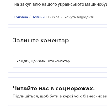
на закупівлю нашого українського машинобуду
Головна
/
Новини
/
В Україні хочуть відродити
Залиште коментар
Увійдіть, щоб залишити коментар
Читайте нас в соцмережах.
Підпишіться, щоб бути в курсі усіх бізнес-нови