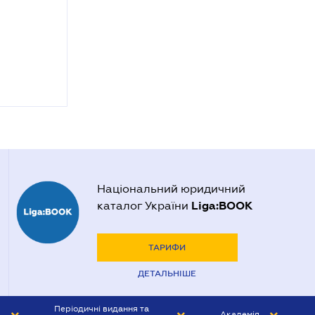
Національний юридичний
Liga:BOOK
каталог України
ТАРИФИ
ДЕТАЛЬНІШЕ
Періодичні видання та
Академія