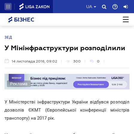
UA
БІЗНЕС
ЗЕД
У Мінінфраструктури розподілили
14 листопада 2016, 09:02
300
0
Реклама
У Міністерстві інфраструктури України відбувся розподіл
дозволів ЄКМТ (Європейської конференції міністрів
транспорту) на 2017 рік.