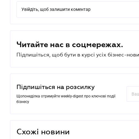
Увійдіть, щоб залишити коментар
Читайте нас в соцмережах.
Підпишіться, щоб бути в курсі усіх бізнес-нови
Підпишіться на розсилку
Щопонеділка отримуйте weekly-digest про ключові події
бізнесу
Схожі новини