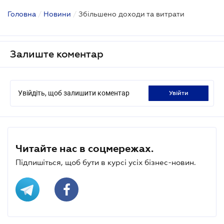
Головна
/
Новини
/
Збільшено доходи та витрати
Залиште коментар
Увійдіть, щоб залишити коментар
увійти
Читайте нас в соцмережах.
Підпишіться, щоб бути в курсі усіх бізнес-новин.