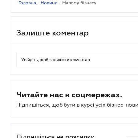
Головна
/
Новини
/
Малому бізнесу
Залиште коментар
Увійдіть, щоб залишити коментар
Читайте нас в соцмережах.
Підпишіться, щоб бути в курсі усіх бізнес-нови
Підпишіться на розсилку