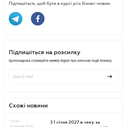
Підпишіться, щоб бути в курсі усіх бізнес-новин.
Підпишіться на розсилку
Щопонеділка отримуйте weekly-digest про ключові події бізнесу
Схожі новини
15.44
З 1 січня 2027 в чеку за
4 серпня 2026