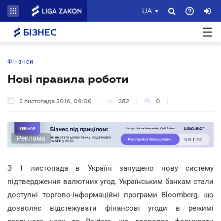
UA
БІЗНЕС
Фінанси
Нові правила роботи
2 листопада 2016, 09:06
282
0
Реклама
З 1 листопада в Україні запущено нову систему
підтвердження валютних угод. Українським банкам стали
доступні торгово-інформаційні програми Bloomberg, що
дозволяє відстежувати фінансові угоди в режимі