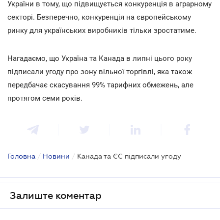
України в тому, що підвищується конкуренція в аграрному
секторі. Безперечно, конкуренція на європейському
ринку для українських виробників тільки зростатиме.
Нагадаємо, що Україна та Канада в липні цього року
підписали угоду про зону вільної торгівлі, яка також
передбачає скасування 99% тарифних обмежень, але
протягом семи років.
Головна
/
Новини
/
Канада та ЄС підписали угоду
Залиште коментар