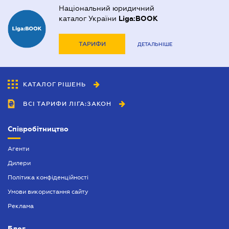
Національний юридичний
каталог України
Liga:BOOK
ТАРИФИ
ДЕТАЛЬНІШЕ
КАТАЛОГ РІШЕНЬ
ВСІ ТАРИФИ ЛІГА:ЗАКОН
Співробітництво
Агенти
Дилери
Політика конфіденційності
Умови використання сайту
Реклама
Блог