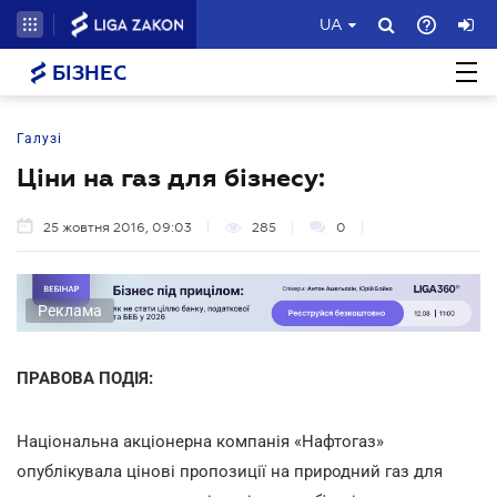
UA
БІЗНЕС
Галузі
Ціни на газ для бізнесу:
25 жовтня 2016, 09:03
285
0
Реклама
ПРАВОВА ПОДІЯ:
Національна акціонерна компанія «Нафтогаз»
опублікувала цінові пропозиції на природний газ для