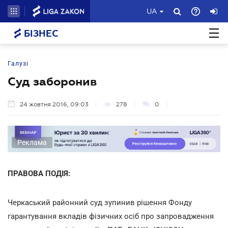
UA
БІЗНЕС
Галузі
Суд заборонив
24 жовтня 2016, 09:03
278
0
Реклама
ПРАВОВА ПОДІЯ:
Черкаський районний суд зупинив рішення Фонду
гарантування вкладів фізичних осіб про запровадження