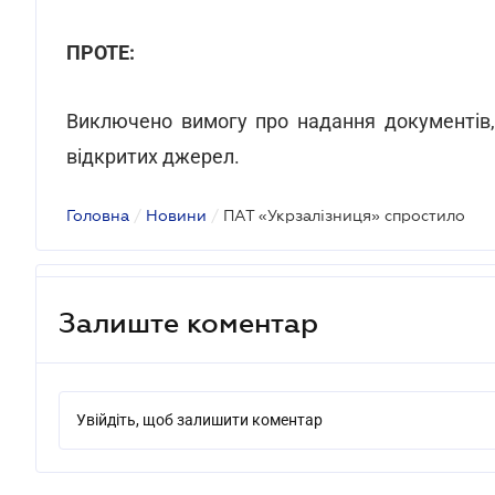
ПРОТЕ:
Виключено вимогу про надання документів, 
відкритих джерел.
Головна
/
Новини
/
ПАТ «Укрзалізниця» спростило
Залиште коментар
Увійдіть, щоб залишити коментар