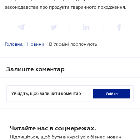
законодавства про продукти тваринного походження.
Головна
/
Новини
/
В Україні пропонують
Залиште коментар
Увійдіть, щоб залишити коментар
увійти
Читайте нас в соцмережах.
Підпишіться, щоб бути в курсі усіх бізнес-новин.