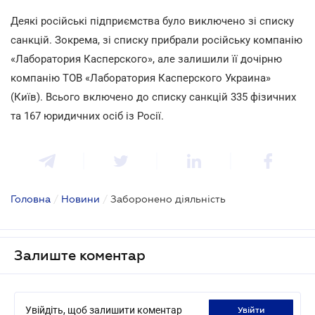
Деякі російські підприємства було виключено зі списку
санкцій. Зокрема, зі списку прибрали російську компанію
«Лаборатория Касперского», але залишили її дочірню
компанію ТОВ «Лаборатория Касперского Украина»
(Київ). Всього включено до списку санкцій 335 фізичних
та 167 юридичних осіб із Росії.
Головна
/
Новини
/
Заборонено діяльність
Залиште коментар
Увійдіть, щоб залишити коментар
увійти