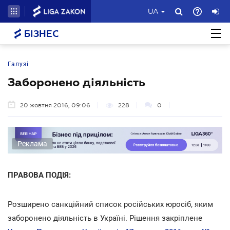
UA
БІЗНЕС
Галузі
Заборонено діяльність
20 жовтня 2016, 09:06
228
0
Реклама
ПРАВОВА ПОДІЯ:
Розширено санкційний список російських юросіб, яким
заборонено діяльність в Україні. Рішення закріплене