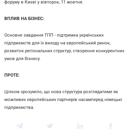
форуму в Києві у вівторок, 11 жовтня.
ВПЛИВ НА БІЗНЕС:
Основне завдання ТПП - підтримка українських
підприємств для їх виходу на європейський ринок,
розвиток регіональних структур, створення конкурентних
умов для бізнесу.
ПРОТЕ:
Цілком зрозуміло, що нова структура розглядатиме як
можливих європейських партнерів насамперед німецькі
підприємства.