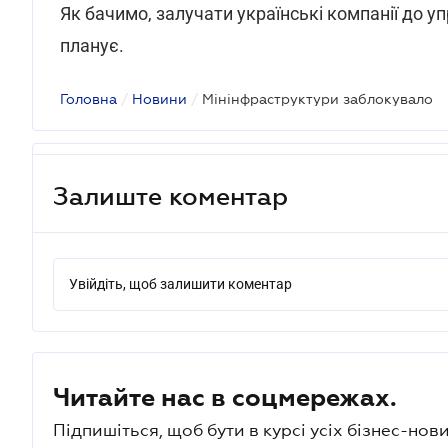
Як бачимо, залучати українські компанії до 
планує.
Головна
/
Новини
/
Мінінфраструктури заблокувало
Залиште коментар
Увійдіть, щоб залишити коментар
Читайте нас в соцмережах.
Підпишіться, щоб бути в курсі усіх бізнес-нови