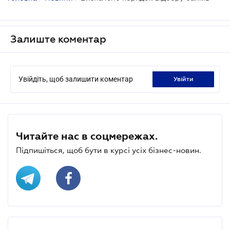
Залиште коментар
Увійдіть, щоб залишити коментар
увійти
Читайте нас в соцмережах.
Підпишіться, щоб бути в курсі усіх бізнес-новин.