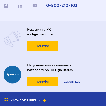
0-800-210-102
Реклама та PR
на
ligazakon.net
ТАРИФИ
Національний юридичний
каталог України
Liga:BOOK
ТАРИФИ
ДЕТАЛЬНІШЕ
КАТАЛОГ РІШЕНЬ