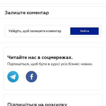
Залиште коментар
Увійдіть, щоб залишити коментар
увійти
Читайте нас в соцмережах.
Підпишіться, щоб бути в курсі усіх бізнес-новин.
Підпишіться на розсилку