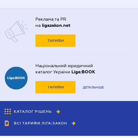
Реклама та PR
на
ligazakon.net
ТАРИФИ
Національний юридичний
каталог України
Liga:BOOK
ТАРИФИ
ДЕТАЛЬНІШЕ
КАТАЛОГ РІШЕНЬ
ВСІ ТАРИФИ ЛІГА:ЗАКОН