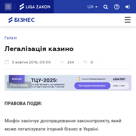
UA
БІЗНЕС
Галузі
Легалізація казино
3 жовтня 2016, 09:00
254
0
Реклама
ПРАВОВА ПОДІЯ:
Мінфін закінчує доопрацювання законопроекту, який
може легалізувати ігорний бізнес в Україні.