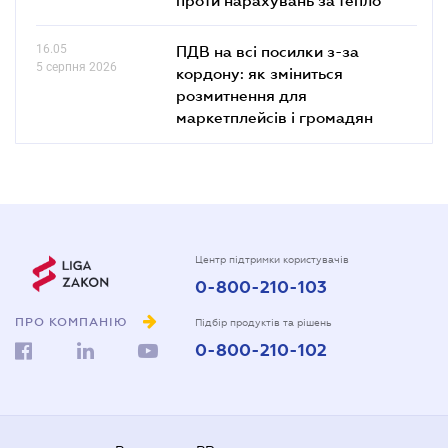
16.05
ПДВ на всі посилки з-за
5 серпня 2026
кордону: як зміниться
розмитнення для
маркетплейсів і громадян
Центр підтримки користувачів
0-800-210-103
ПРО КОМПАНІЮ
Підбір продуктів та рішень
0-800-210-102