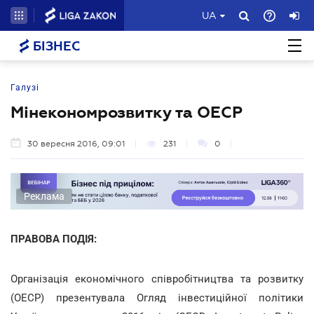
UA
БІЗНЕС
Галузі
Мінекономрозвитку та ОЕСР
30 вересня 2016, 09:01
231
0
Реклама
ПРАВОВА ПОДІЯ:
Організація економічного співробітництва та розвитку
(ОЕСР) презентувала Огляд інвестиційної політики