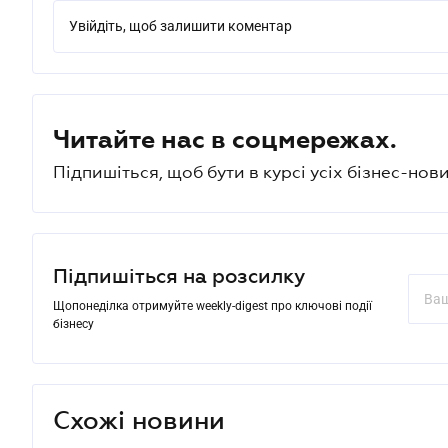
Увійдіть, щоб залишити коментар
Читайте нас в соцмережах.
Підпишіться, щоб бути в курсі усіх бізнес-нови
Підпишіться на розсилку
Щопонеділка отримуйте weekly-digest про ключові події
бізнесу
Схожі новини