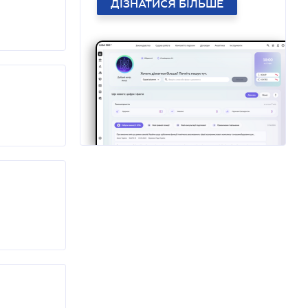
ДІЗНАТИСЯ БІЛЬШЕ