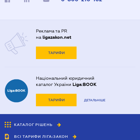
Реклама та PR
на
ligazakon.net
ТАРИФИ
Національний юридичний
каталог України
Liga:BOOK
ТАРИФИ
ДЕТАЛЬНІШЕ
КАТАЛОГ РІШЕНЬ
ВСІ ТАРИФИ ЛІГА:ЗАКОН