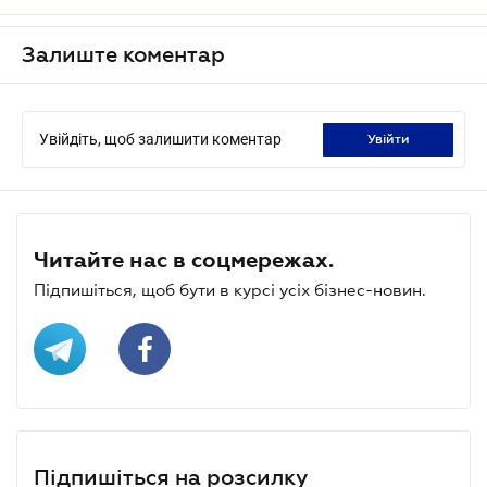
Залиште коментар
Увійдіть, щоб залишити коментар
увійти
Читайте нас в соцмережах.
Підпишіться, щоб бути в курсі усіх бізнес-новин.
Підпишіться на розсилку