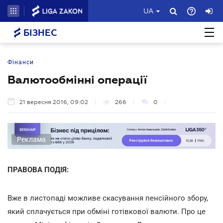
UA
БІЗНЕС
Фінанси
Валютообмінні операції
21 вересня 2016, 09:02
266
0
Реклама
ПРАВОВА ПОДІЯ:
Вже в листопаді можливе скасування пенсійного збору,
який сплачується при обміні готівкової валюти. Про це