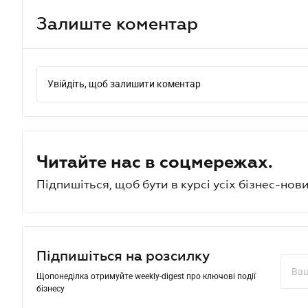
Залиште коментар
Увійдіть, щоб залишити коментар
Читайте нас в соцмережах.
Підпишіться, щоб бути в курсі усіх бізнес-нови
Підпишіться на розсилку
Щопонеділка отримуйте weekly-digest про ключові події
бізнесу