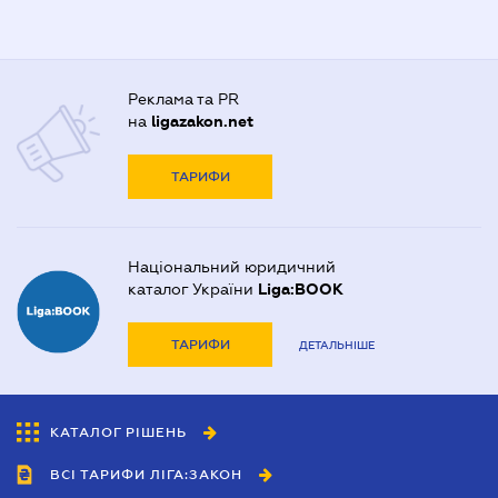
Реклама та PR
на
ligazakon.net
ТАРИФИ
Національний юридичний
каталог України
Liga:BOOK
ТАРИФИ
ДЕТАЛЬНІШЕ
КАТАЛОГ РІШЕНЬ
ВСІ ТАРИФИ ЛІГА:ЗАКОН