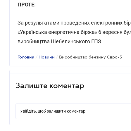
ПРОТЕ:
За результатами проведених електронних бір
«Українська енергетична біржа» 6 вересня бул
виробництва Шебелинського ГПЗ.
Головна
/
Новини
/
Виробництво бензину Євро-5
Залиште коментар
Увійдіть, щоб залишити коментар