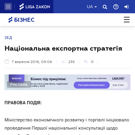
UA
БІЗНЕС
ЗЕД
Національна експортна стратегія
7 вересня 2016, 09:06
235
0
Реклама
ПРАВОВА ПОДІЯ:
Міністерство економічного розвитку і торгівлі ініціювало
проведення Першої національної консультації щодо