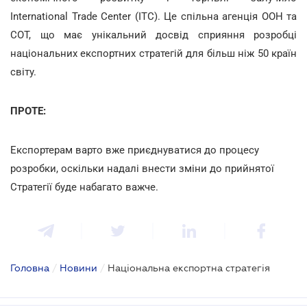
International Trade Center (ІТС). Це спільна агенція ООН та
СОТ, що має унікальний досвід сприяння розробці
національних експортних стратегій для більш ніж 50 країн
світу.
ПРОТЕ:
Експортерам варто вже приєднуватися до процесу
розробки, оскільки надалі внести зміни до прийнятої
Стратегії буде набагато важче.
Головна
/
Новини
/
Національна експортна стратегія