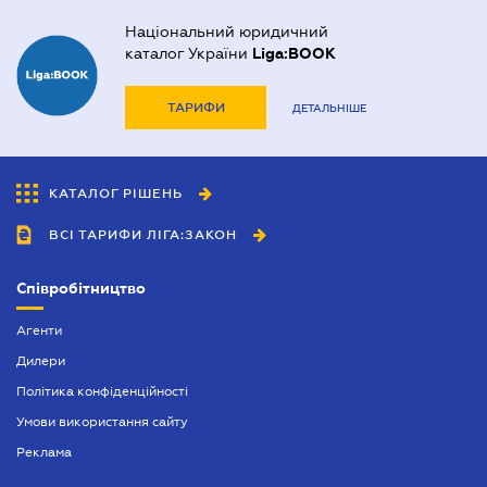
Національний юридичний
каталог України
Liga:BOOK
ТАРИФИ
ДЕТАЛЬНІШЕ
КАТАЛОГ РІШЕНЬ
ВСІ ТАРИФИ ЛІГА:ЗАКОН
Співробітництво
Агенти
Дилери
Політика конфіденційності
Умови використання сайту
Реклама