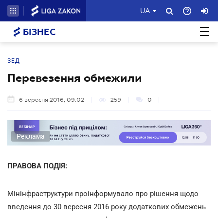
UA
БІЗНЕС
ЗЕД
Перевезення обмежили
6 вересня 2016, 09:02
259
0
Реклама
ПРАВОВА ПОДІЯ:
Мінінфраструктури проінформувало про рішення щодо
введення до 30 вересня 2016 року додаткових обмежень