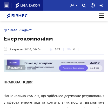
UA
БІЗНЕС
Держава, бюджет
Енергокомпаніям
2 вересня 2016, 09:04
243
0
Реклама
ПРАВОВА ПОДІЯ:
Національна комісія, що здійснює державне регулювання
у сферах енергетики та комунальних послуг, вважатиме